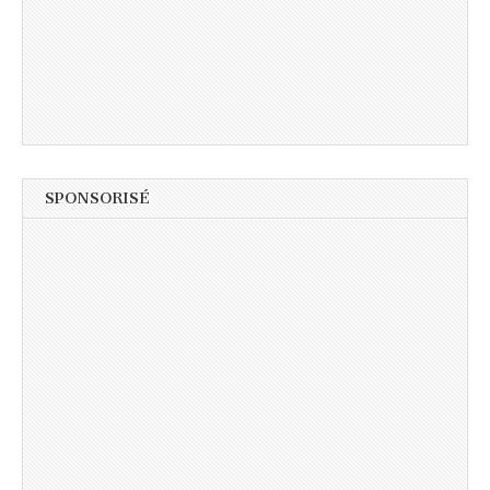
SPONSORISÉ