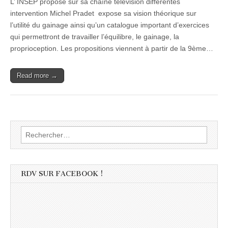
L’ INSEP propose sur sa chaîne télévision différentes
intervention Michel Pradet expose sa vision théorique sur
l’utilité du gainage ainsi qu’un catalogue important d’exercices
qui permettront de travailler l’équilibre, le gainage, la
proprioception. Les propositions viennent à partir de la 9ème…
Read more →
Rechercher :
RDV SUR FACEBOOK !