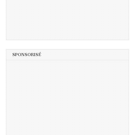
SPONSORISÉ