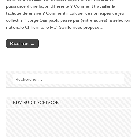
puissance d’une façon différente ? Comment travailler la
tactique défensive ? Comment inculquer des principes de jeu
collectifs ? Jorge Sampaoli, passé par (entre autres) la sélection
nationale Chilienne, le F.C. Séville nous propose…
Read more →
Rechercher :
RDV SUR FACEBOOK !