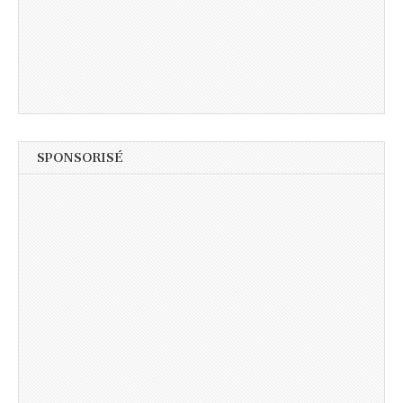
SPONSORISÉ