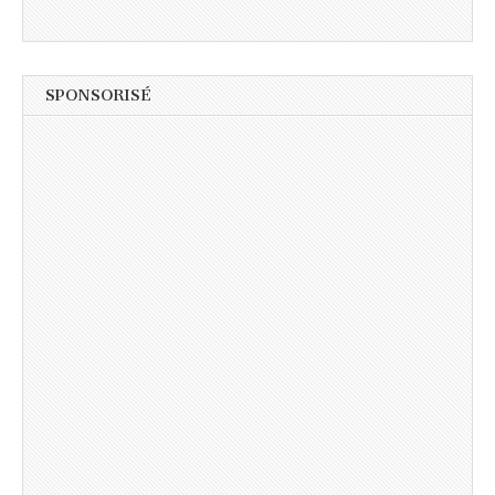
SPONSORISÉ