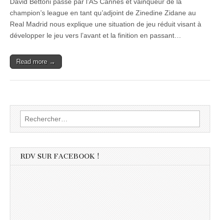
David Bettoni passé par l’AS Cannes et vainqueur de la
champion’s league en tant qu’adjoint de Zinedine Zidane au
Real Madrid nous explique une situation de jeu réduit visant à
développer le jeu vers l’avant et la finition en passant…
Read more →
Rechercher :
RDV SUR FACEBOOK !