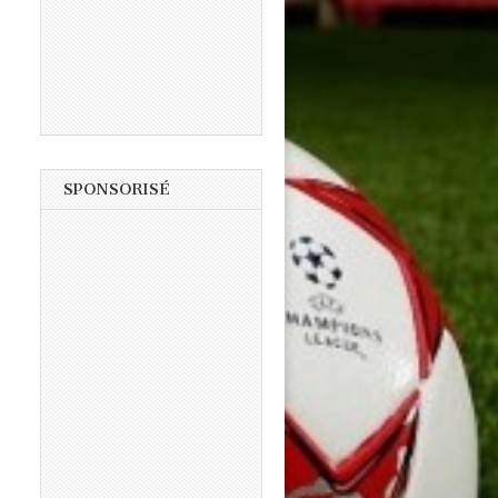
SPONSORISÉ