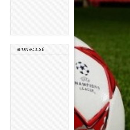
SPONSORISÉ