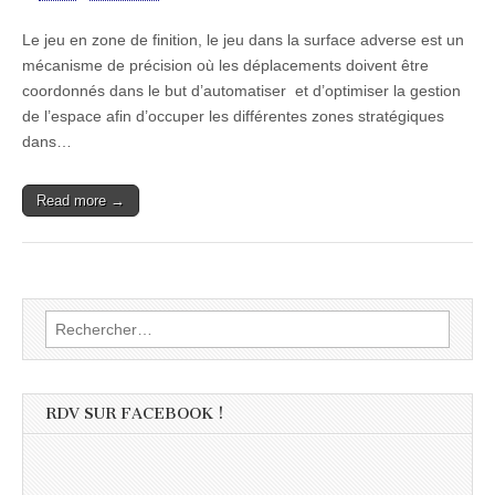
Le jeu en zone de finition, le jeu dans la surface adverse est un
mécanisme de précision où les déplacements doivent être
coordonnés dans le but d’automatiser et d’optimiser la gestion
de l’espace afin d’occuper les différentes zones stratégiques
dans…
Read more →
Rechercher :
RDV SUR FACEBOOK !