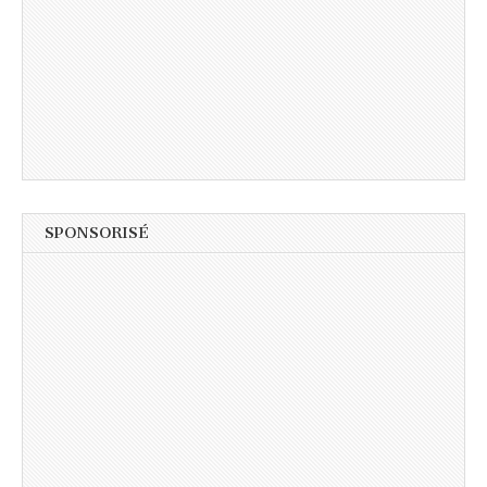
SPONSORISÉ