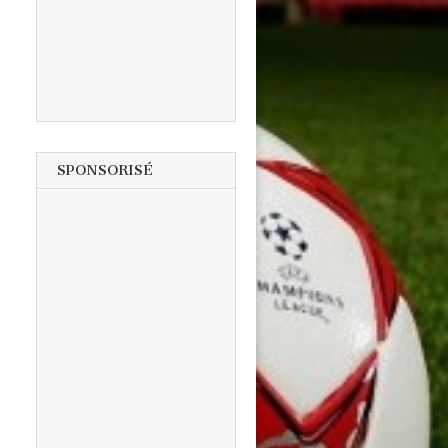
SPONSORISÉ