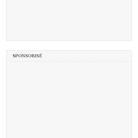
SPONSORISÉ