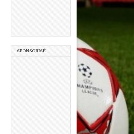
SPONSORISÉ