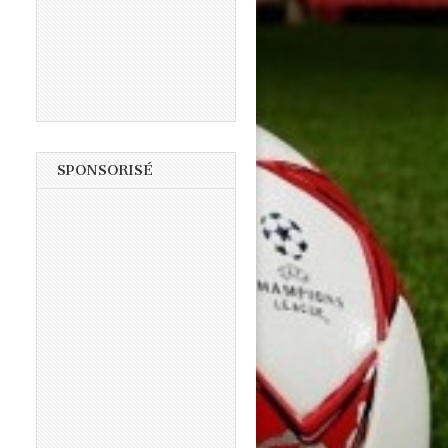
SPONSORISÉ