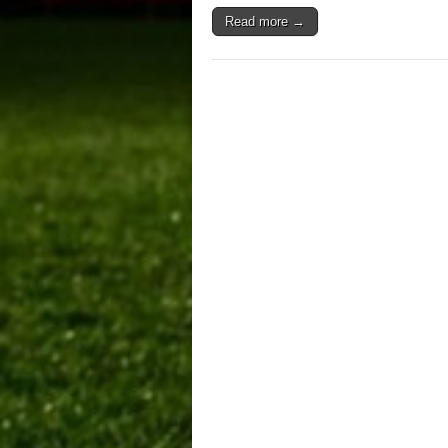
Read more →