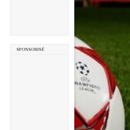
SPONSORISÉ