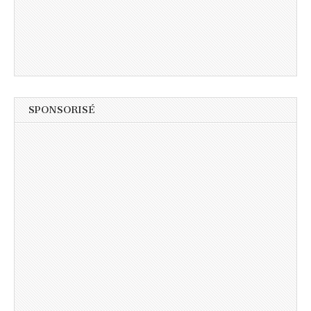
SPONSORISÉ