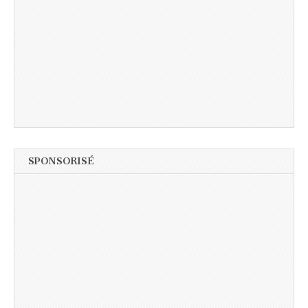
SPONSORISÉ