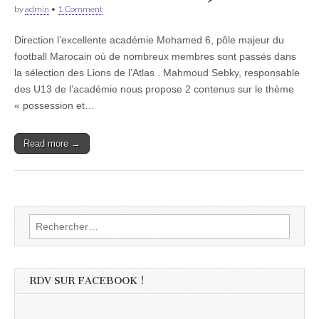
by
admin
•
1 Comment
Direction l’excellente académie Mohamed 6, pôle majeur du
football Marocain où de nombreux membres sont passés dans
la sélection des Lions de l’Atlas . Mahmoud Sebky, responsable
des U13 de l’académie nous propose 2 contenus sur le thème
« possession et…
Read more →
Rechercher :
RDV SUR FACEBOOK !