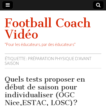
Football Coach
Vidéo
"Pour les éducateurs, par des éducateurs"
ÉTIQUETTE :
PRÉPARATION PHYSIQUE D’AVANT
SAISON
Quels tests proposer en
début de saison pour
individualiser (OGC
Nice,ESTAC, LOSC)?