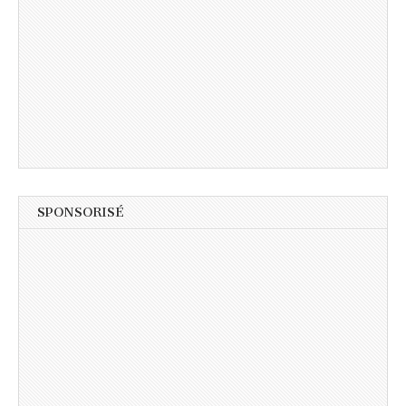
SPONSORISÉ