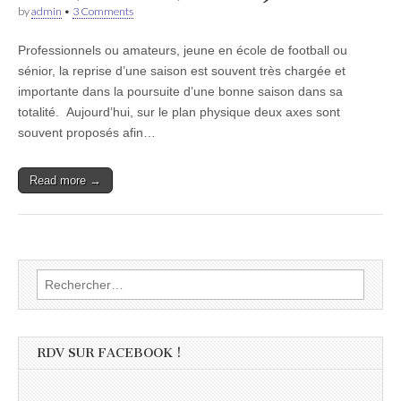
by
admin
•
3 Comments
Professionnels ou amateurs, jeune en école de football ou
sénior, la reprise d’une saison est souvent très chargée et
importante dans la poursuite d’une bonne saison dans sa
totalité. Aujourd’hui, sur le plan physique deux axes sont
souvent proposés afin…
Read more →
Rechercher :
RDV SUR FACEBOOK !