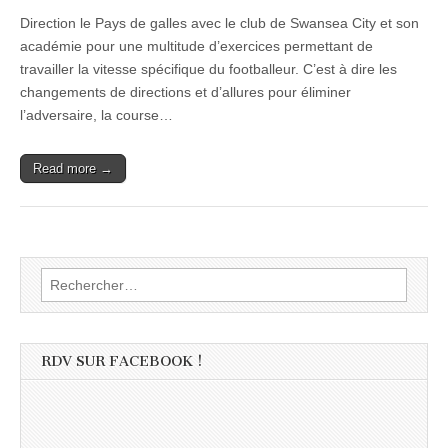
Direction le Pays de galles avec le club de Swansea City et son
académie pour une multitude d’exercices permettant de
travailler la vitesse spécifique du footballeur. C’est à dire les
changements de directions et d’allures pour éliminer
l’adversaire, la course…
Read more →
Rechercher :
RDV SUR FACEBOOK !