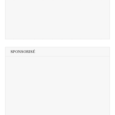
SPONSORISÉ