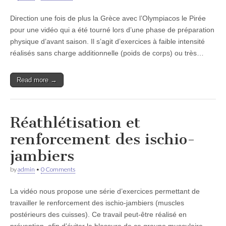
Direction une fois de plus la Grèce avec l’Olympiacos le Pirée
pour une vidéo qui a été tourné lors d’une phase de préparation
physique d’avant saison. Il s’agit d’exercices à faible intensité
réalisés sans charge additionnelle (poids de corps) ou très…
Read more →
Réathlétisation et
renforcement des ischio-
jambiers
by
admin
•
0 Comments
La vidéo nous propose une série d’exercices permettant de
travailler le renforcement des ischio-jambiers (muscles
postérieurs des cuisses). Ce travail peut-être réalisé en