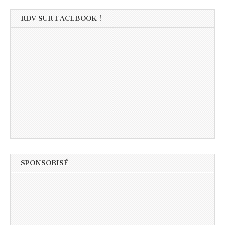
RDV SUR FACEBOOK !
SPONSORISÉ