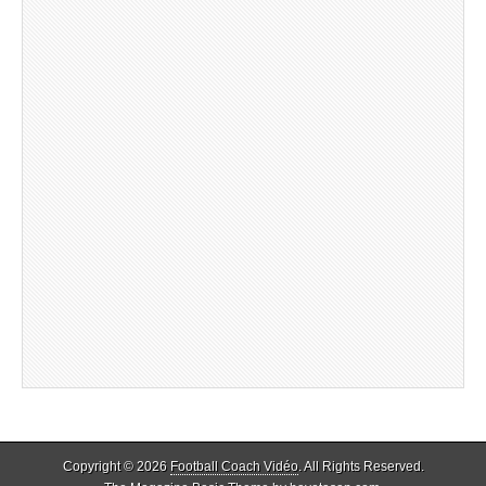
Copyright © 2026
Football Coach Vidéo
. All Rights Reserved.