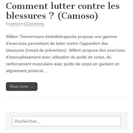
Comment lutter contre les
blessures ? (Camoso)
by
admin
•
0 Comments
Willem Timmermans kinésithérapeute propose une gamme
d’exercices permettant de lutter contre l’apparition des
blessures (travail de prévention). Willem propose des exercices
d’assouplissement avec utilisation du poids de corps, du
renforcement musculaire avec poids de corps en gardant un
alignement postural…
Read more →
Rechercher :