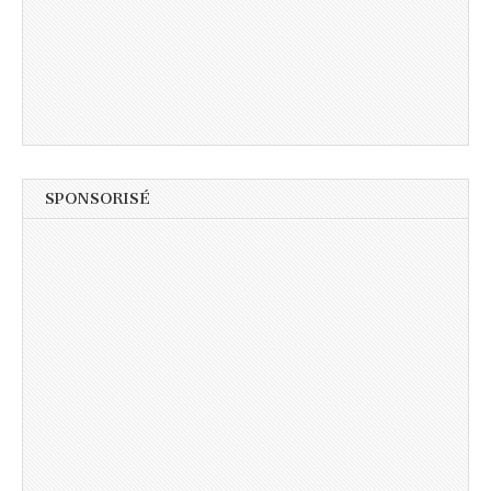
SPONSORISÉ