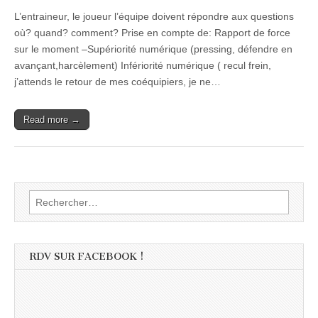
L’entraineur, le joueur l’équipe doivent répondre aux questions
où? quand? comment? Prise en compte de: Rapport de force
sur le moment –Supériorité numérique (pressing, défendre en
avançant,harcèlement) Infériorité numérique ( recul frein,
j’attends le retour de mes coéquipiers, je ne…
Read more →
Rechercher :
RDV SUR FACEBOOK !