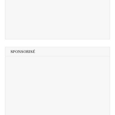
SPONSORISÉ