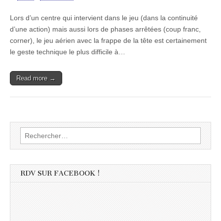
Lors d’un centre qui intervient dans le jeu (dans la continuité
d’une action) mais aussi lors de phases arrêtées (coup franc,
corner), le jeu aérien avec la frappe de la tête est certainement
le geste technique le plus difficile à…
Read more →
Rechercher :
RDV SUR FACEBOOK !