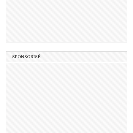
SPONSORISÉ