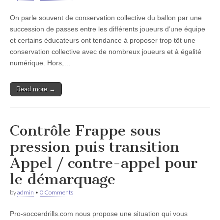
On parle souvent de conservation collective du ballon par une
succession de passes entre les différents joueurs d’une équipe
et certains éducateurs ont tendance à proposer trop tôt une
conservation collective avec de nombreux joueurs et à égalité
numérique. Hors,…
Read more →
Contrôle Frappe sous
pression puis transition
Appel / contre-appel pour
le démarquage
by
admin
•
0 Comments
Pro-soccerdrills.com nous propose une situation qui vous