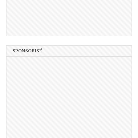
SPONSORISÉ