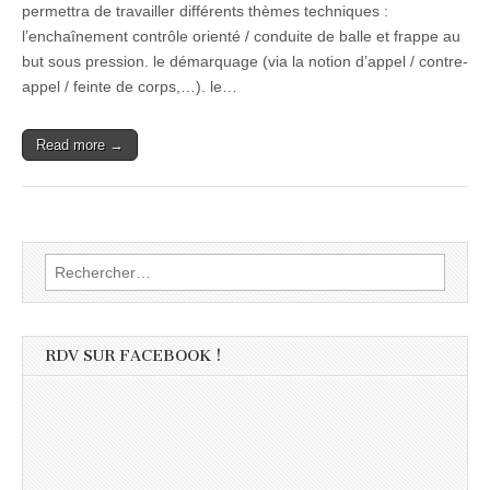
permettra de travailler différents thèmes techniques :
l’enchaînement contrôle orienté / conduite de balle et frappe au
but sous pression. le démarquage (via la notion d’appel / contre-
appel / feinte de corps,…). le…
Read more →
Rechercher :
RDV SUR FACEBOOK !