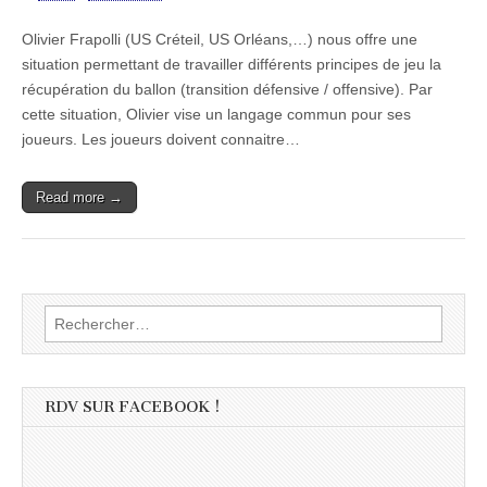
Olivier Frapolli (US Créteil, US Orléans,…) nous offre une
situation permettant de travailler différents principes de jeu la
récupération du ballon (transition défensive / offensive). Par
cette situation, Olivier vise un langage commun pour ses
joueurs. Les joueurs doivent connaitre…
Read more →
Rechercher :
RDV SUR FACEBOOK !