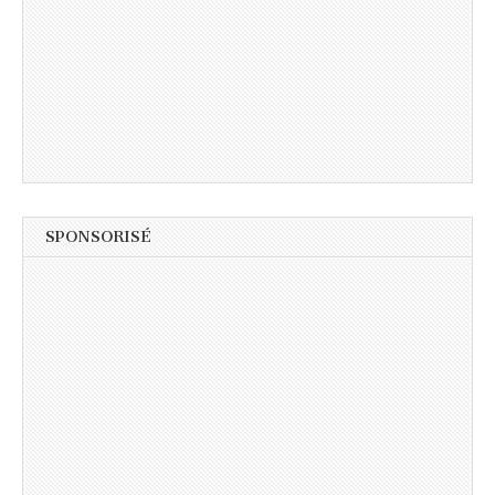
SPONSORISÉ