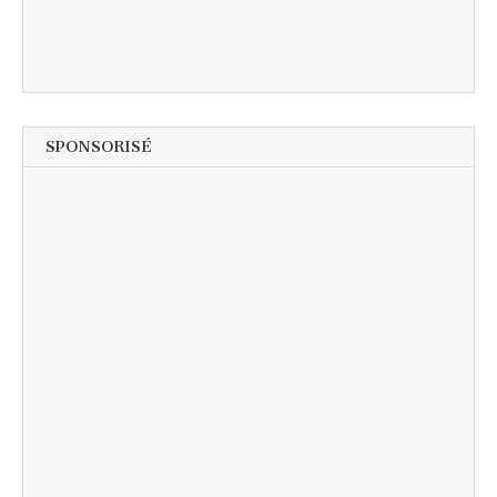
SPONSORISÉ