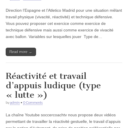
Direction l’Espagne et l’Atletico Madrid pour une situation mêlant
travail physique (vivacité, réactivité) et technique défensive.
Vous pouvez proposer cet exercice comme exercice de
technique défensive mais aussi comme exercice de vivacité
avec ballon. Variables sur lesquelles jouer Type de…
Read more →
Réactivité et travail
d’appuis ludique (type
« lutte »)
by
admin
•
0 Comments
La chaîne Youtube soccercoachtv nous propose deux vidéos
permettant de travailler la réactivité gestuelle, le travail d’appuis