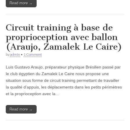
Read more →
Circuit training à base de
proprioception avec ballon
(Araujo, Zamalek Le Caire)
by
admin
•
1 Comment
Luis Gustavo Araujo, préparateur physique Brésilien passé par
le club égyptien du Zamalek Le Caire nous propose une
situation sous forme de circuit training permettant de travailler
la qualité d’appuis, les déplacements dans les petits périmètres
et la proprioception avec la…
Read more →