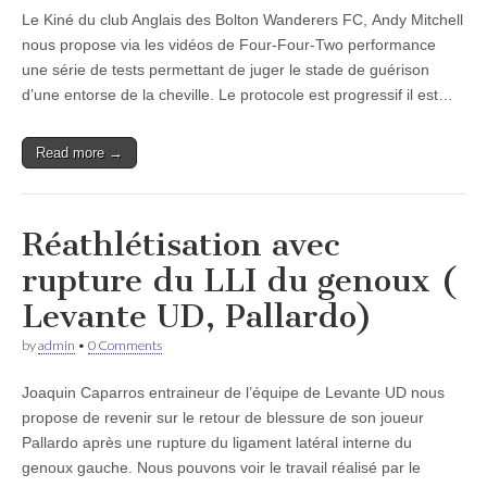
Le Kiné du club Anglais des Bolton Wanderers FC, Andy Mitchell
nous propose via les vidéos de Four-Four-Two performance
une série de tests permettant de juger le stade de guérison
d’une entorse de la cheville. Le protocole est progressif il est…
Read more →
Réathlétisation avec
rupture du LLI du genoux (
Levante UD, Pallardo)
by
admin
•
0 Comments
Joaquin Caparros entraineur de l’équipe de Levante UD nous
propose de revenir sur le retour de blessure de son joueur
Pallardo après une rupture du ligament latéral interne du
genoux gauche. Nous pouvons voir le travail réalisé par le