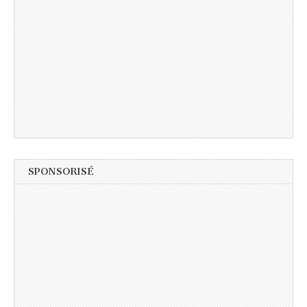
SPONSORISÉ