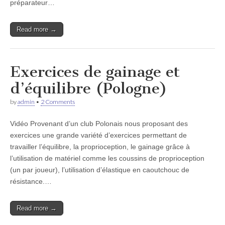
préparateur…
Read more →
Exercices de gainage et
d’équilibre (Pologne)
by
admin
•
2 Comments
Vidéo Provenant d’un club Polonais nous proposant des
exercices une grande variété d’exercices permettant de
travailler l’équilibre, la proprioception, le gainage grâce à
l’utilisation de matériel comme les coussins de proprioception
(un par joueur), l’utilisation d’élastique en caoutchouc de
résistance.…
Read more →