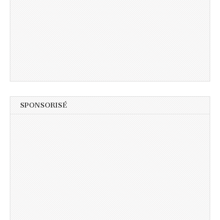
SPONSORISÉ