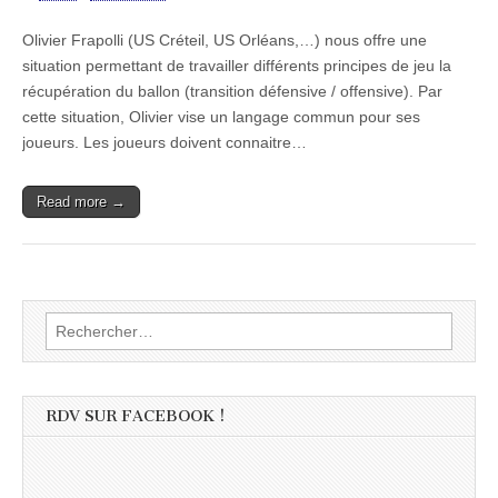
Olivier Frapolli (US Créteil, US Orléans,…) nous offre une
situation permettant de travailler différents principes de jeu la
récupération du ballon (transition défensive / offensive). Par
cette situation, Olivier vise un langage commun pour ses
joueurs. Les joueurs doivent connaitre…
Read more →
Rechercher :
RDV SUR FACEBOOK !