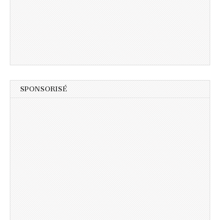
SPONSORISÉ