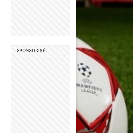
SPONSORISÉ