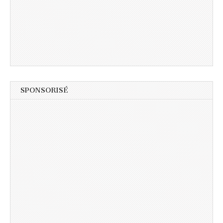
SPONSORISÉ