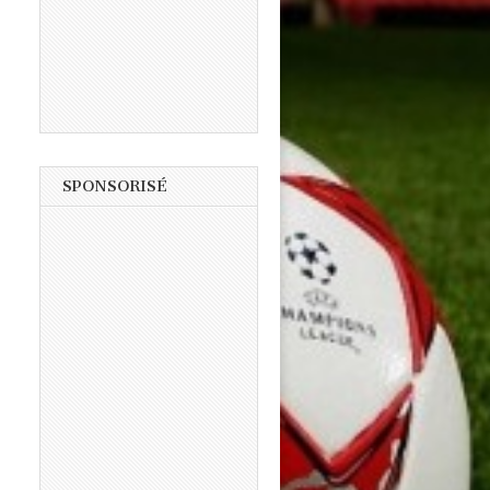
SPONSORISÉ