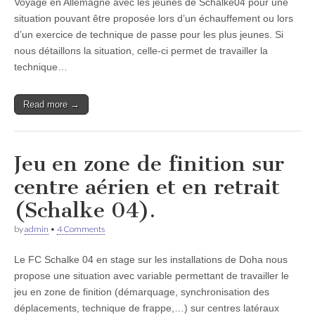
Voyage en Allemagne avec les jeunes de Schalke04 pour une
situation pouvant être proposée lors d’un échauffement ou lors
d’un exercice de technique de passe pour les plus jeunes. Si
nous détaillons la situation, celle-ci permet de travailler la
technique…
Read more →
Jeu en zone de finition sur
centre aérien et en retrait
(Schalke 04).
by
admin
•
4 Comments
Le FC Schalke 04 en stage sur les installations de Doha nous
propose une situation avec variable permettant de travailler le
jeu en zone de finition (démarquage, synchronisation des
déplacements, technique de frappe,…) sur centres latéraux