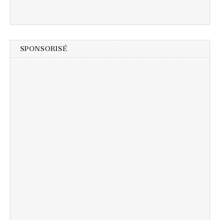
SPONSORISÉ