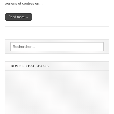
aériens et centres en…
Read more →
Rechercher :
RDV SUR FACEBOOK !