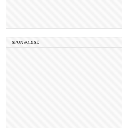
SPONSORISÉ