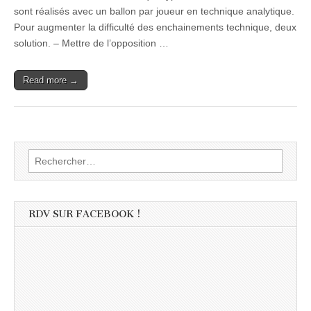
sont réalisés avec un ballon par joueur en technique analytique.
Pour augmenter la difficulté des enchainements technique, deux
solution. – Mettre de l’opposition …
Read more →
Rechercher :
RDV SUR FACEBOOK !