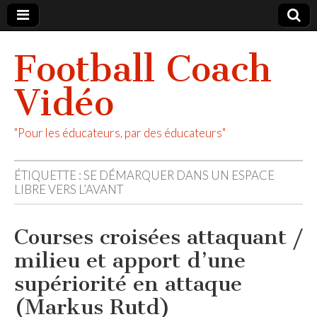
Football Coach
Vidéo
"Pour les éducateurs, par des éducateurs"
ÉTIQUETTE :
SE DÉMARQUER DANS UN ESPACE
LIBRE VERS L’AVANT
Courses croisées attaquant /
milieu et apport d’une
supériorité en attaque
(Markus Rutd)