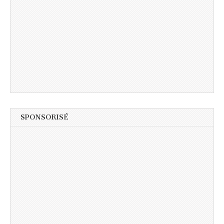
SPONSORISÉ