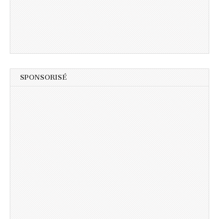
SPONSORISÉ