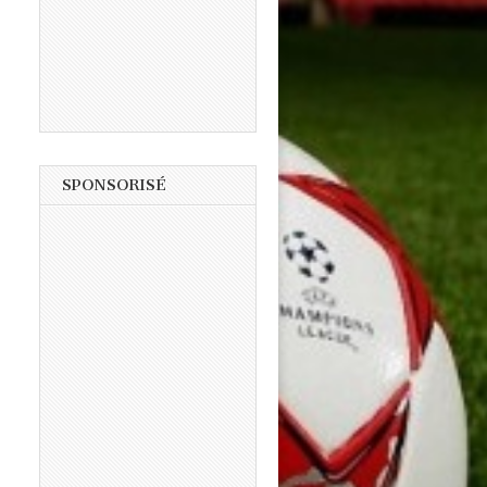
SPONSORISÉ