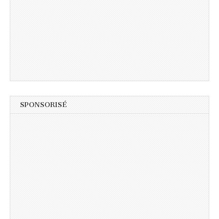
SPONSORISÉ