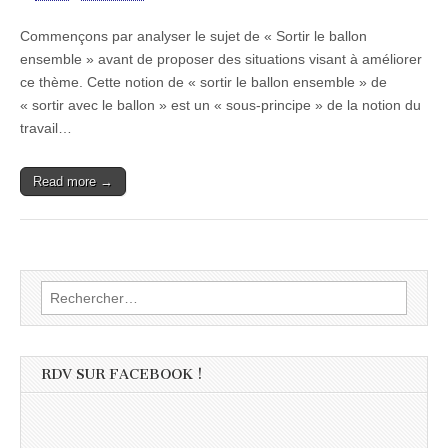
Commençons par analyser le sujet de « Sortir le ballon
ensemble » avant de proposer des situations visant à améliorer
ce thème. Cette notion de « sortir le ballon ensemble » de
« sortir avec le ballon » est un « sous-principe » de la notion du
travail…
Read more →
Rechercher :
RDV SUR FACEBOOK !