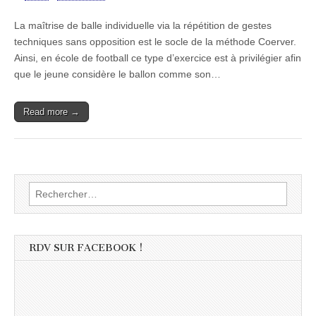
La maîtrise de balle individuelle via la répétition de gestes
techniques sans opposition est le socle de la méthode Coerver.
Ainsi, en école de football ce type d’exercice est à privilégier afin
que le jeune considère le ballon comme son…
Read more →
Rechercher :
RDV SUR FACEBOOK !