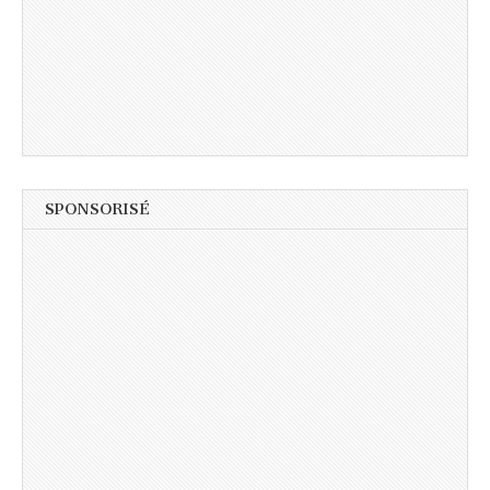
SPONSORISÉ