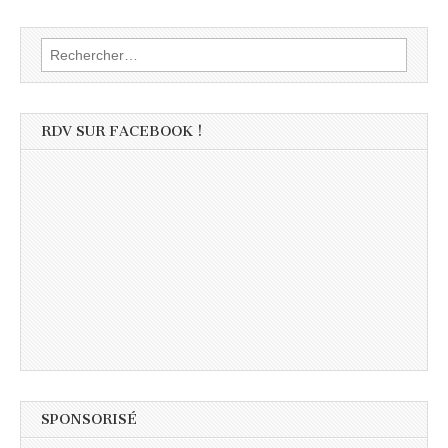
Rechercher :
RDV SUR FACEBOOK !
SPONSORISÉ