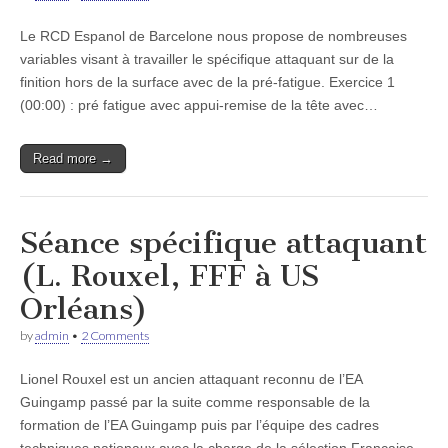
Le RCD Espanol de Barcelone nous propose de nombreuses
variables visant à travailler le spécifique attaquant sur de la
finition hors de la surface avec de la pré-fatigue. Exercice 1
(00:00) : pré fatigue avec appui-remise de la tête avec…
Read more →
Séance spécifique attaquant
(L. Rouxel, FFF à US
Orléans)
by
admin
•
2 Comments
Lionel Rouxel est un ancien attaquant reconnu de l’EA
Guingamp passé par la suite comme responsable de la
formation de l’EA Guingamp puis par l’équipe des cadres