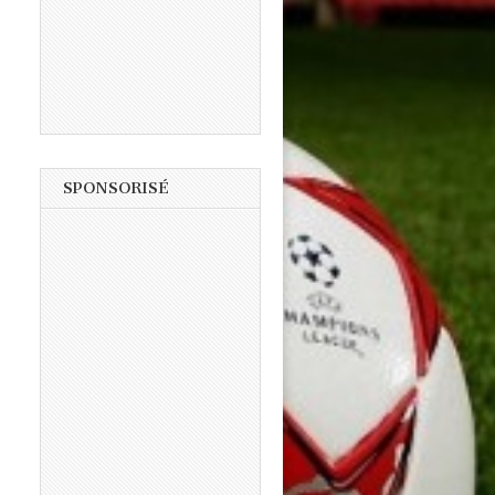
SPONSORISÉ