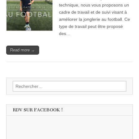
technique, nous vous proposons un
cadre de travail et de suivi visant à
améliorer la jonglerie au football. Ce
type de travail peut être proposé
des…
Read more →
Rechercher :
RDV SUR FACEBOOK !