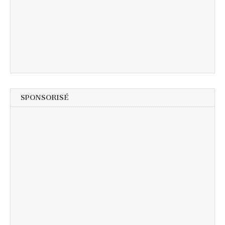
SPONSORISÉ