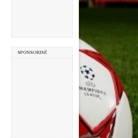
SPONSORISÉ