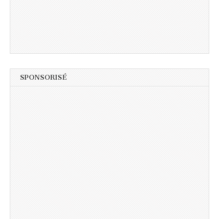
SPONSORISÉ