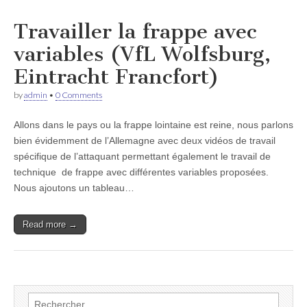
Travailler la frappe avec
variables (VfL Wolfsburg,
Eintracht Francfort)
by
admin
•
0 Comments
Allons dans le pays ou la frappe lointaine est reine, nous parlons
bien évidemment de l’Allemagne avec deux vidéos de travail
spécifique de l’attaquant permettant également le travail de
technique de frappe avec différentes variables proposées.
Nous ajoutons un tableau…
Read more →
Rechercher :