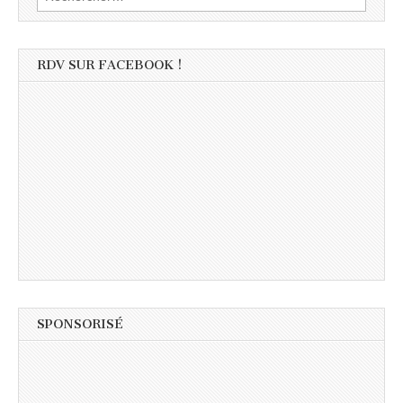
RDV SUR FACEBOOK !
SPONSORISÉ