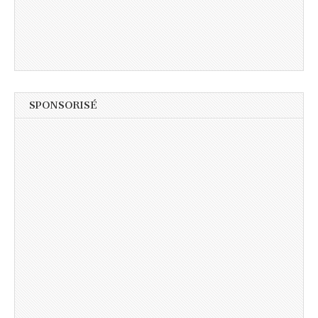
SPONSORISÉ