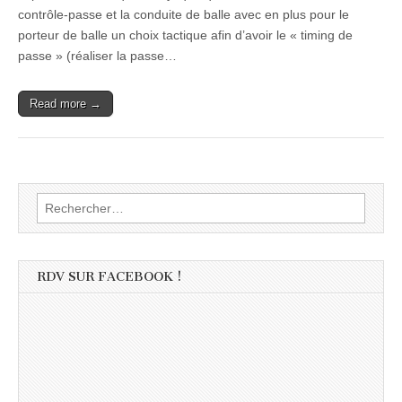
contrôle-passe et la conduite de balle avec en plus pour le
porteur de balle un choix tactique afin d’avoir le « timing de
passe » (réaliser la passe…
Read more →
Rechercher :
RDV SUR FACEBOOK !