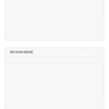
SPONSORISÉ