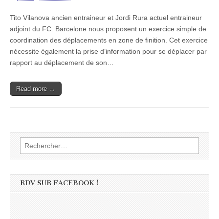
Tito Vilanova ancien entraineur et Jordi Rura actuel entraineur
adjoint du FC. Barcelone nous proposent un exercice simple de
coordination des déplacements en zone de finition. Cet exercice
nécessite également la prise d’information pour se déplacer par
rapport au déplacement de son…
Read more →
Rechercher :
RDV SUR FACEBOOK !