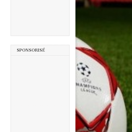
SPONSORISÉ