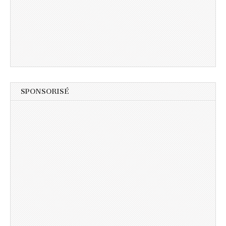
SPONSORISÉ