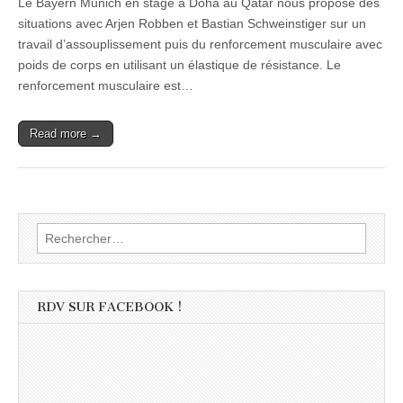
Le Bayern Munich en stage à Doha au Qatar nous propose des
situations avec Arjen Robben et Bastian Schweinstiger sur un
travail d’assouplissement puis du renforcement musculaire avec
poids de corps en utilisant un élastique de résistance. Le
renforcement musculaire est…
Read more →
Rechercher :
RDV SUR FACEBOOK !