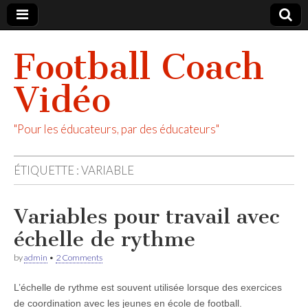
Football Coach
Vidéo
"Pour les éducateurs, par des éducateurs"
ÉTIQUETTE :
VARIABLE
Variables pour travail avec
échelle de rythme
by
admin
•
2 Comments
L’échelle de rythme est souvent utilisée lorsque des exercices
de coordination avec les jeunes en école de football.