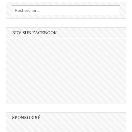
Rechercher :
RDV SUR FACEBOOK !
SPONSORISÉ