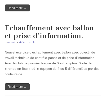
Read more →
Echauffement avec ballon
et prise d’information.
by
admin
•
4 Comments
Nouvel exercice d’échauffement avec ballon avec objectif de
travail technique de contrôle-passe et de prise d’information.
Avec le club de premier league de Southampton. Sorte de
« ronde en fête » où » équipes de 4 ou 5 différenciées par des
couleurs de…
Read more →