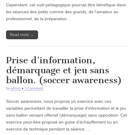
Cependant, cet outil pédagogique pourrait être bénéfique dans
les séances des petits comme des grands, de l’amateur au
professionnel, de la préparation…
Read more →
Prise d’information,
démarquage et jeu sans
ballon. (soccer awareness)
by
admin
•
1 Comment
Soccer awareness, nous propose un exercice avec ces
variables permettant de travailler la prise d’information et le jeu
sans ballon versant offensif (démarquage) sans opposition. Cet
exercice peut-être proposé en guise d’échauffement ou en
exercice de technique pendant la séance.…