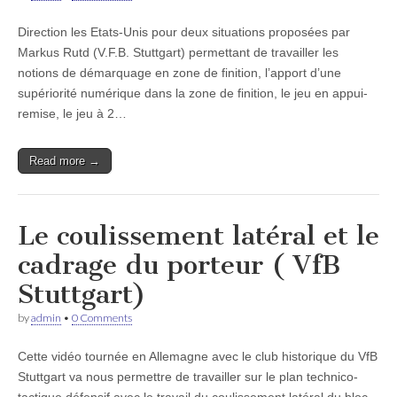
Direction les Etats-Unis pour deux situations proposées par
Markus Rutd (V.F.B. Stuttgart) permettant de travailler les
notions de démarquage en zone de finition, l’apport d’une
supériorité numérique dans la zone de finition, le jeu en appui-
remise, le jeu à 2…
Read more →
Le coulissement latéral et le
cadrage du porteur ( VfB
Stuttgart)
by
admin
•
0 Comments
Cette vidéo tournée en Allemagne avec le club historique du VfB
Stuttgart va nous permettre de travailler sur le plan technico-