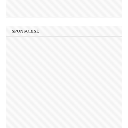
SPONSORISÉ