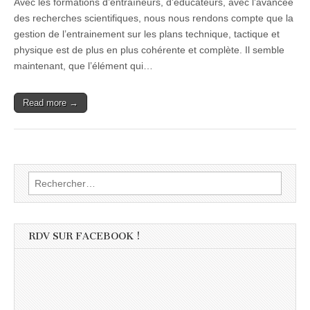
Avec les formations d’entraîneurs, d’éducateurs, avec l’avancée
des recherches scientifiques, nous nous rendons compte que la
gestion de l’entrainement sur les plans technique, tactique et
physique est de plus en plus cohérente et complète. Il semble
maintenant, que l’élément qui…
Read more →
Rechercher :
RDV SUR FACEBOOK !