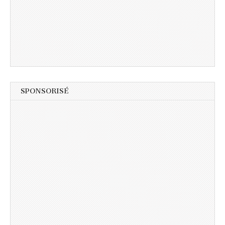
SPONSORISÉ